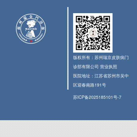
版权所有：苏州瑞京皮肤病门
诊部有限公司
营业执照
医院地址：江苏省苏州市吴中
区迎春南路191号
苏ICP备2025185101号-7