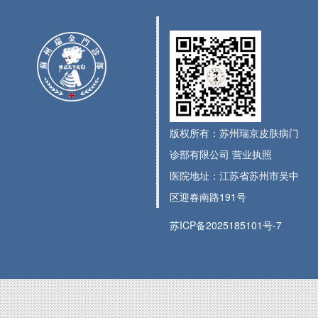
版权所有：苏州瑞京皮肤病门
诊部有限公司
营业执照
医院地址：江苏省苏州市吴中
区迎春南路191号
苏ICP备2025185101号-7