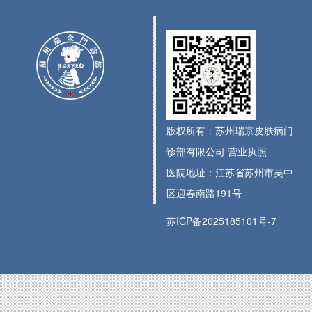
版权所有：苏州瑞京皮肤病门
诊部有限公司
营业执照
医院地址：江苏省苏州市吴中
区迎春南路191号
苏ICP备2025185101号-7