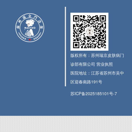
版权所有：苏州瑞京皮肤病门
诊部有限公司
营业执照
医院地址：江苏省苏州市吴中
区迎春南路191号
苏ICP备2025185101号-7