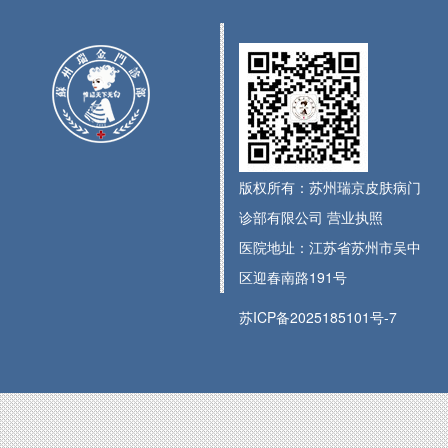
版权所有：苏州瑞京皮肤病门
诊部有限公司
营业执照
医院地址：江苏省苏州市吴中
区迎春南路191号
苏ICP备2025185101号-7