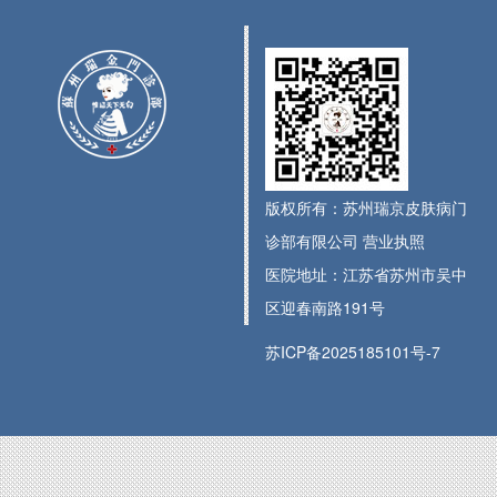
版权所有：苏州瑞京皮肤病门
诊部有限公司
营业执照
医院地址：江苏省苏州市吴中
区迎春南路191号
苏ICP备2025185101号-7