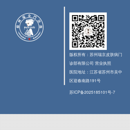
版权所有：苏州瑞京皮肤病门
诊部有限公司
营业执照
医院地址：江苏省苏州市吴中
区迎春南路191号
苏ICP备2025185101号-7