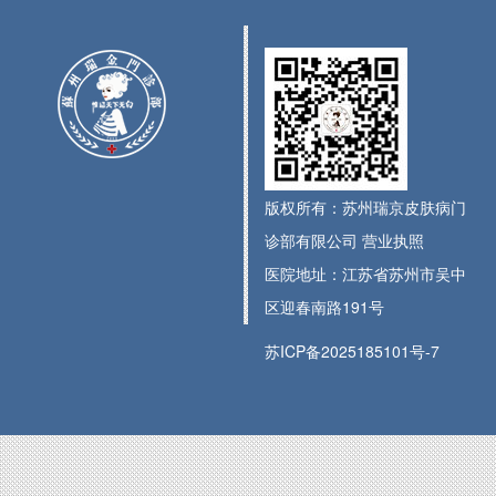
版权所有：苏州瑞京皮肤病门
诊部有限公司
营业执照
医院地址：江苏省苏州市吴中
区迎春南路191号
苏ICP备2025185101号-7