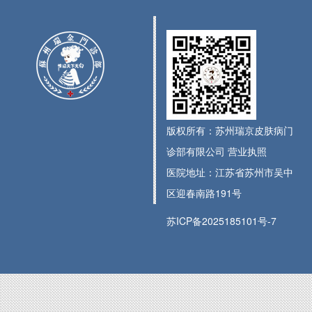
版权所有：苏州瑞京皮肤病门
诊部有限公司
营业执照
医院地址：江苏省苏州市吴中
区迎春南路191号
苏ICP备2025185101号-7