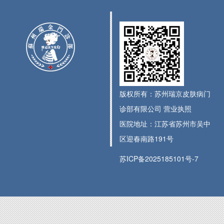
版权所有：苏州瑞京皮肤病门
诊部有限公司
营业执照
医院地址：江苏省苏州市吴中
区迎春南路191号
苏ICP备2025185101号-7